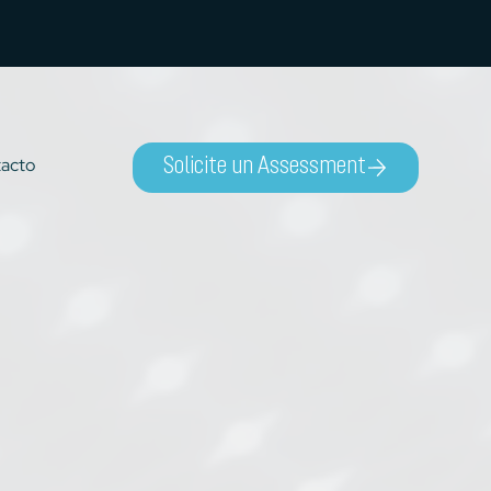
acto
Solicite un Assessment