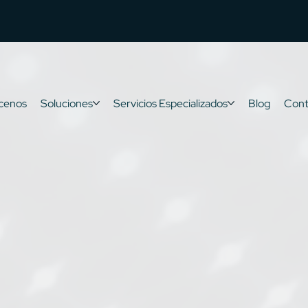
cenos
Soluciones
Servicios Especializados
Blog
Cont