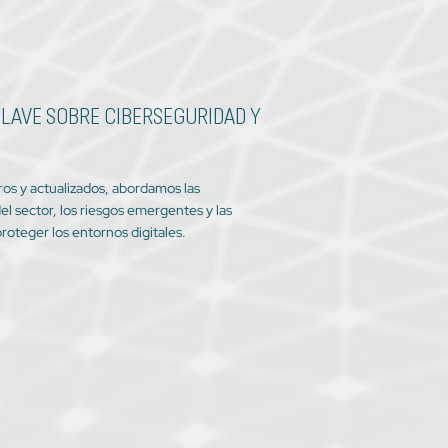
LAVE SOBRE CIBERSEGURIDAD Y
aros y actualizados, abordamos las
el sector, los riesgos emergentes y las
roteger los entornos digitales.