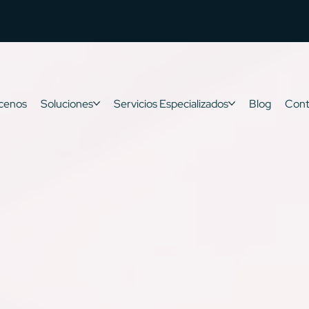
cenos
Soluciones
Servicios Especializados
Blog
Cont