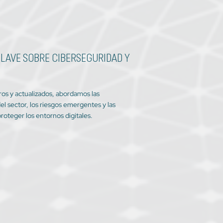
LAVE SOBRE CIBERSEGURIDAD Y
aros y actualizados, abordamos las
el sector, los riesgos emergentes y las
roteger los entornos digitales.