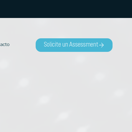
acto
Solicite un Assessment