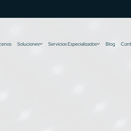
cenos
Soluciones
Servicios Especializados
Blog
Cont