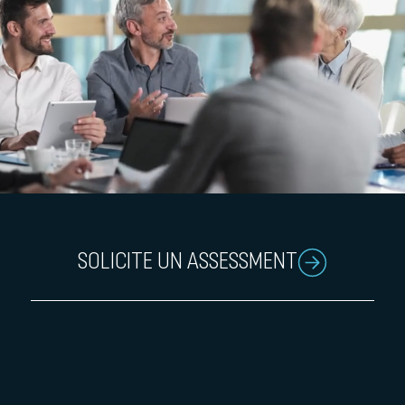
SOLICITE UN ASSESSMENT