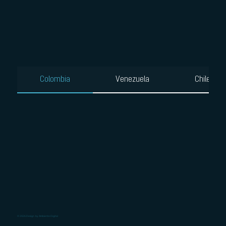
Colombia
Venezuela
Chile