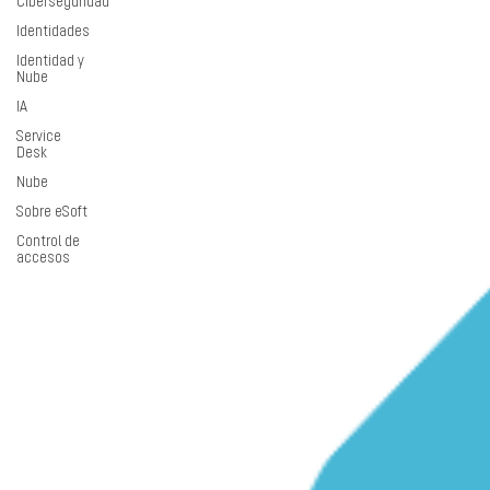
Ciberseguridad
Identidades
Identidad y
Nube
IA
Service
Desk
Nube
Sobre eSoft
Control de
accesos